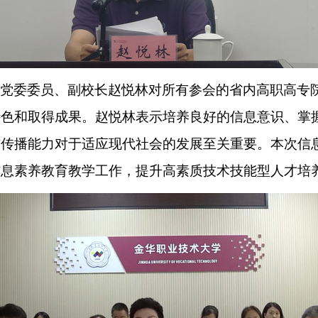
党委委员、副校长赵悦林对所有参会的省内高职高专
特色和取得成果。赵悦林表示培养良好的信息意识、掌
与传播能力对于适应现代社会的发展至关重要。本次信
信息素养教育教学工作，提升高素质技术技能型人才培