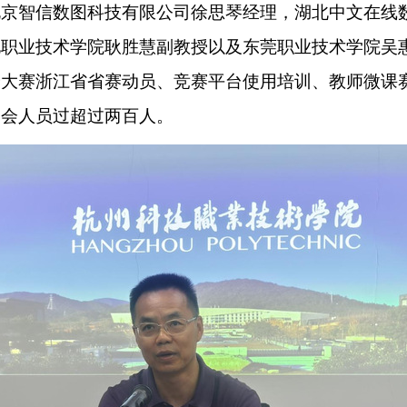
北京智信数图科技有限公司徐思琴经理，湖北中文在线
电职业技术学院耿胜慧副教授以及东莞职业技术学院吴
养大赛浙江省省赛动员、竞赛平台使用培训、教师微课
参会人员过超过两百人。