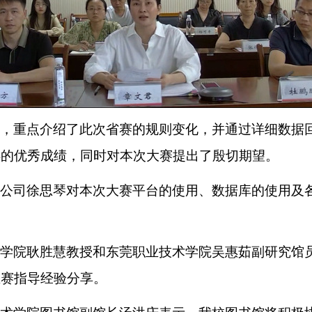
，重点介绍了此次省赛的规则变化，并通过详细数据
得的优秀成绩，同时对本次大赛提出了殷切期望。
公司徐思琴对本次大赛平台的使用、数据库的使用及
学院耿胜慧教授和东莞职业技术学院吴惠茹副研究馆
生赛指导经验分享。