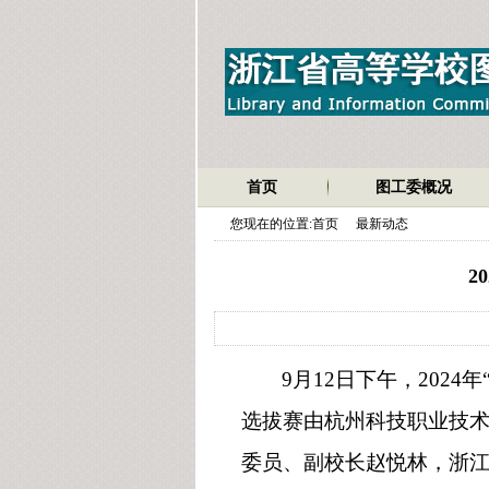
首页
图工委概况
您现在的位置:
首页
最新动态
2
9月12日下午，2024年
选拔赛由杭州科技职业技
委员、副校长赵悦林，浙