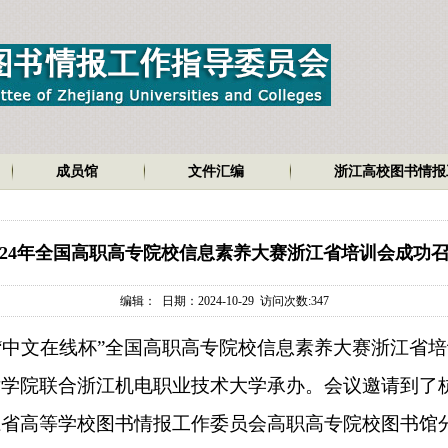
成员馆
文件汇编
浙江高校图书情报
024年全国高职高专院校信息素养大赛浙江省培训会成功
编辑： 日期：2024-10-29 访问次数:
347
“
中文在线杯
”
全国高职高专院校信息素养大赛浙江省培
术学院联合浙江机电职业技术大学承办。会议邀请到了
江省高等学校图书情报工作委员会高职高专院校图书馆