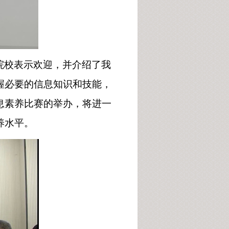
院校表示欢迎，并介绍了我
握必要的信息知识和技能，
息素养比赛的举办，将进一
养水平。