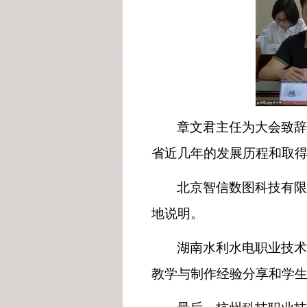
章文君主任为大会致辞
省近几年的发展历程和取
北京智信数图科技有限
地说明。
湖南水利水电职业技术
教学与制作经验分享和学