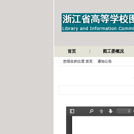
首页
图工委概况
您现在的位置:
首页
通知公告