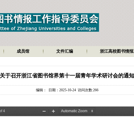
成员馆
文件汇编
浙江高校图书情报
关于召开浙江省图书馆界第十一届青年学术研讨会的通
编辑： 日期：2025-10-24 访问次数:
266